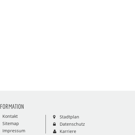
NFORMATION
Kontakt
Stadtplan
Sitemap
Datenschutz
Impressum
Karriere