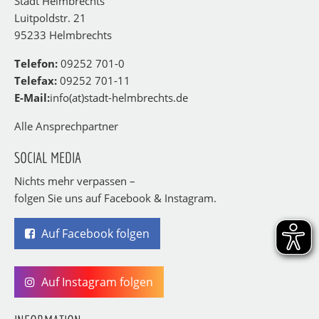
Stadt Helmbrechts
Luitpoldstr. 21
95233 Helmbrechts
Telefon:
09252 701-0
Telefax:
09252 701-11
E-Mail:
info(at)stadt-helmbrechts.de
Alle Ansprechpartner
SOCIAL MEDIA
Nichts mehr verpassen –
folgen Sie uns auf Facebook & Instagram.
Auf Facebook folgen
Auf Instagram folgen