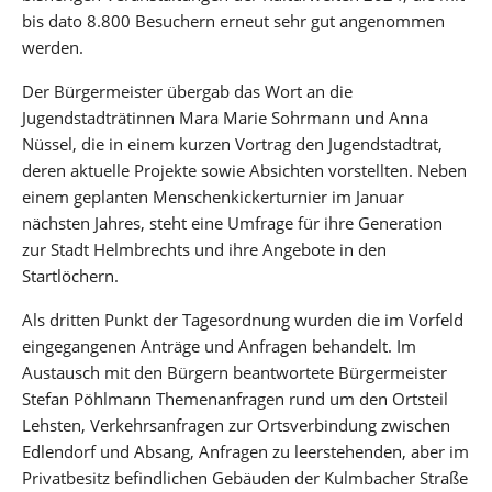
bis dato 8.800 Besuchern erneut sehr gut angenommen
werden.
Der Bürgermeister übergab das Wort an die
Jugendstadträtinnen Mara Marie Sohrmann und Anna
Nüssel, die in einem kurzen Vortrag den Jugendstadtrat,
deren aktuelle Projekte sowie Absichten vorstellten. Neben
einem geplanten Menschenkickerturnier im Januar
nächsten Jahres, steht eine Umfrage für ihre Generation
zur Stadt Helmbrechts und ihre Angebote in den
Startlöchern.
Als dritten Punkt der Tagesordnung wurden die im Vorfeld
eingegangenen Anträge und Anfragen behandelt. Im
Austausch mit den Bürgern beantwortete Bürgermeister
Stefan Pöhlmann Themenanfragen rund um den Ortsteil
Lehsten, Verkehrsanfragen zur Ortsverbindung zwischen
Edlendorf und Absang, Anfragen zu leerstehenden, aber im
Privatbesitz befindlichen Gebäuden der Kulmbacher Straße