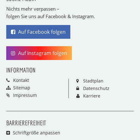
Nichts mehr verpassen –
folgen Sie uns auf Facebook & Instagram.
Auf Facebook folgen
Auf Instagram folgen
INFORMATION
Kontakt
Stadtplan
Sitemap
Datenschutz
Impressum
Karriere
BARRIEREFREIHEIT
Schriftgröße anpassen