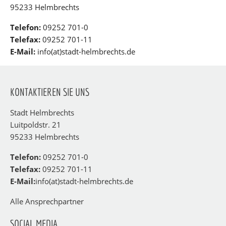
95233 Helmbrechts
Telefon:
09252 701-0
Telefax:
09252 701-11
E-Mail:
info(at)stadt-helmbrechts.de
KONTAKTIEREN SIE UNS
Stadt Helmbrechts
Luitpoldstr. 21
95233 Helmbrechts
Telefon:
09252 701-0
Telefax:
09252 701-11
E-Mail:
info(at)stadt-helmbrechts.de
Alle Ansprechpartner
SOCIAL MEDIA