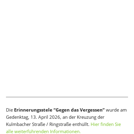
Die
Erinnerungsstele “Gegen das Vergessen”
wurde am
Gedenktag, 13. April 2026, an der Kreuzung der
Kulmbacher Straße / Ringstraße enthüllt.
Hier finden Sie
alle weiterführenden Informationen.