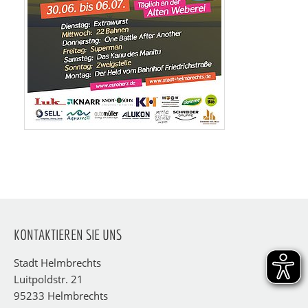
KONTAKTIEREN SIE UNS
Stadt Helmbrechts
Luitpoldstr. 21
95233 Helmbrechts