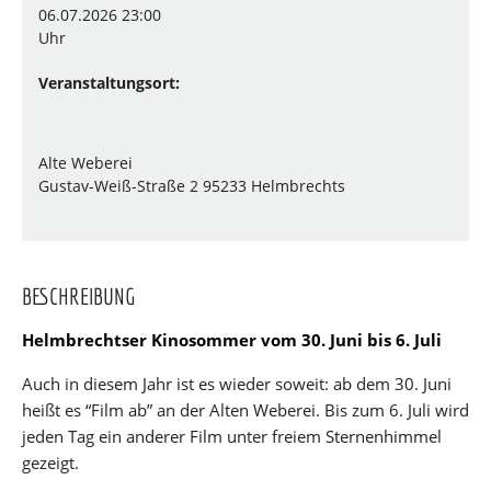
06.07.2026 23:00
Uhr
Veranstaltungsort:
Alte Weberei
Gustav-Weiß-Straße 2 95233 Helmbrechts
BESCHREIBUNG
Helmbrechtser Kinosommer vom 30. Juni bis 6. Juli
Auch in diesem Jahr ist es wieder soweit: ab dem 30. Juni
heißt es “Film ab” an der Alten Weberei. Bis zum 6. Juli wird
jeden Tag ein anderer Film unter freiem Sternenhimmel
gezeigt.