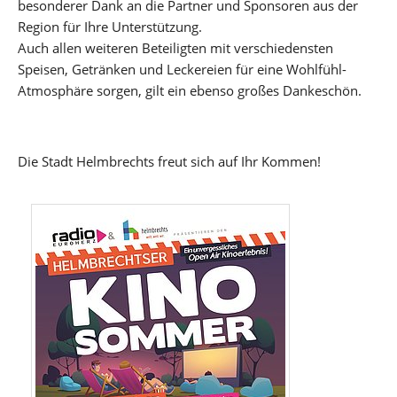
besonderer Dank an die Partner und Sponsoren aus der
Region für Ihre Unterstützung.
Auch allen weiteren Beteiligten mit verschiedensten
Speisen, Getränken und Leckereien für eine Wohlfühl-
Atmosphäre sorgen, gilt ein ebenso großes Dankeschön.
Die Stadt Helmbrechts freut sich auf Ihr Kommen!