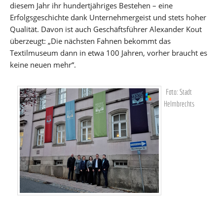
diesem Jahr ihr hundertjähriges Bestehen – eine
Erfolgsgeschichte dank Unternehmergeist und stets hoher
Qualität. Davon ist auch Geschäftsführer Alexander Kout
überzeugt: „Die nächsten Fahnen bekommt das
Textilmuseum dann in etwa 100 Jahren, vorher braucht es
keine neuen mehr“.
Foto: Stadt
Helmbrechts