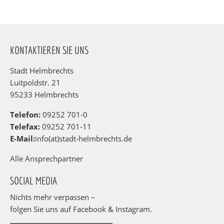
KONTAKTIEREN SIE UNS
Stadt Helmbrechts
Luitpoldstr. 21
95233 Helmbrechts
Telefon:
09252 701-0
Telefax:
09252 701-11
E-Mail:
info(at)stadt-helmbrechts.de
Alle Ansprechpartner
SOCIAL MEDIA
Nichts mehr verpassen –
folgen Sie uns auf Facebook & Instagram.