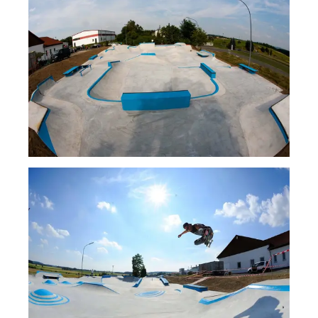
Show larger version for: