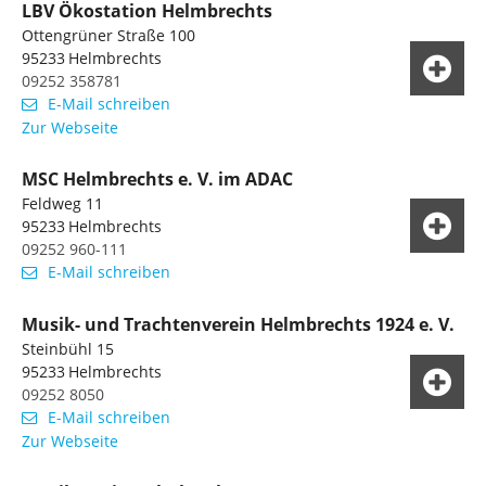
LBV Ökostation Helmbrechts
Ottengrüner Straße 100
95233
Helmbrechts
09252 358781
E-Mail schreiben
Zur Webseite
MSC Helmbrechts e. V. im ADAC
Feldweg 11
95233
Helmbrechts
09252 960-111
E-Mail schreiben
Musik- und Trachtenverein Helmbrechts 1924 e. V.
Steinbühl 15
95233
Helmbrechts
09252 8050
E-Mail schreiben
Zur Webseite