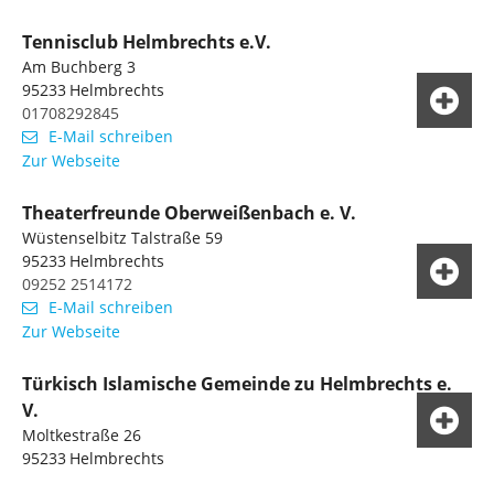
Tennisclub Helmbrechts e.V.
Am Buchberg 3
95233
Helmbrechts
01708292845
E-Mail schreiben
Zur Webseite
Theaterfreunde Oberweißenbach e. V.
Wüstenselbitz Talstraße 59
95233
Helmbrechts
09252 2514172
E-Mail schreiben
Zur Webseite
Türkisch Islamische Gemeinde zu Helmbrechts e.
V.
Moltkestraße 26
95233
Helmbrechts