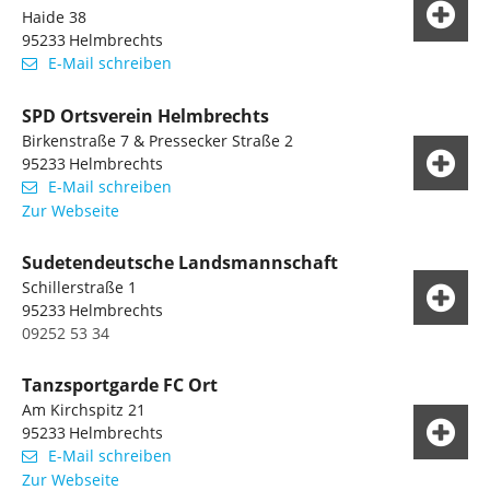
Haide 38
95233
Helmbrechts
E-Mail schreiben
SPD Ortsverein Helmbrechts
Birkenstraße 7 & Pressecker Straße 2
95233
Helmbrechts
E-Mail schreiben
Zur Webseite
Sudetendeutsche Landsmannschaft
Schillerstraße 1
95233
Helmbrechts
09252 53 34
Tanzsportgarde FC Ort
Am Kirchspitz 21
95233
Helmbrechts
E-Mail schreiben
Zur Webseite