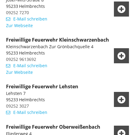
95233
Helmbrechts
09252 7270
E-Mail schreiben
Zur Webseite
Freiwillige Feuerwehr Kleinschwarzenbach
Kleinschwarzenbach Zur Grönbachquelle 4
95233
Helmbrechts
09252 9613692
E-Mail schreiben
Zur Webseite
Freiwillige Feuerwehr Lehsten
Lehsten 7
95233
Helmbrechts
09252 3027
E-Mail schreiben
Freiwillige Feuerwehr Oberweißenbach
Fliederweg 4