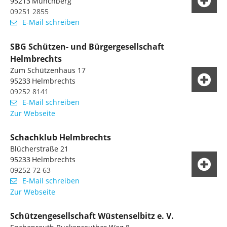
95213
Münchberg
09251 2855
E-Mail schreiben
SBG Schützen- und Bürgergesellschaft
Helmbrechts
Zum Schützenhaus 17
95233
Helmbrechts
09252 8141
E-Mail schreiben
Zur Webseite
Schachklub Helmbrechts
Blücherstraße 21
95233
Helmbrechts
09252 72 63
E-Mail schreiben
Zur Webseite
Schützengesellschaft Wüstenselbitz e. V.