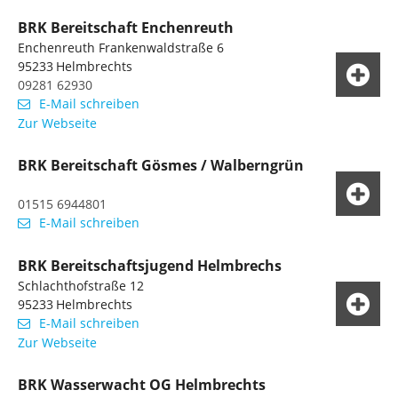
BRK Bereitschaft Enchenreuth
Enchenreuth Frankenwaldstraße 6
95233
Helmbrechts
09281 62930
E-Mail schreiben
Zur Webseite
BRK Bereitschaft Gösmes / Walberngrün
01515 6944801
E-Mail schreiben
BRK Bereitschaftsjugend Helmbrechs
Schlachthofstraße 12
95233
Helmbrechts
E-Mail schreiben
Zur Webseite
BRK Wasserwacht OG Helmbrechts