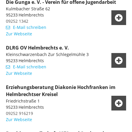
Die Gunga e. V. - Verein für offene Jugendarbeit
Kulmbacher Straße 62
95233
Helmbrechts
09252 1342
E-Mail schreiben
Zur Webseite
DLRG OV Helmbrechts e. V.
Kleinschwarzenbach Zur Schlegelmühle 3
95233
Helmbrechts
E-Mail schreiben
Zur Webseite
Erziehungsberatung Diakonie Hochfranken im
Helmbrechtser Kreisel
Friedrichstraße 1
95233
Helmbrechts
09252 916219
Zur Webseite