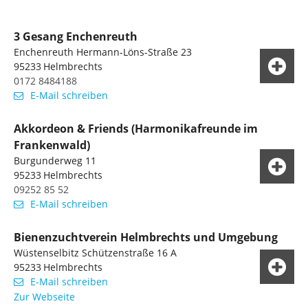
3 Gesang Enchenreuth
Enchenreuth Hermann-Löns-Straße 23
95233
Helmbrechts
0172 8484188
E-Mail schreiben
Akkordeon & Friends (Harmonikafreunde im
Frankenwald)
Burgunderweg 11
95233
Helmbrechts
09252 85 52
E-Mail schreiben
Bienenzuchtverein Helmbrechts und Umgebung
Wüstenselbitz Schützenstraße 16 A
95233
Helmbrechts
E-Mail schreiben
Zur Webseite