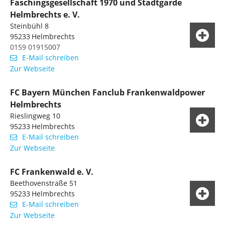
Faschingsgesellschaft 1970 und Stadtgarde
Helmbrechts e. V.
Steinbühl 8
95233
Helmbrechts
0159 01915007
E-Mail schreiben
Zur Webseite
FC Bayern München Fanclub Frankenwaldpower
Helmbrechts
Rieslingweg 10
95233
Helmbrechts
E-Mail schreiben
Zur Webseite
FC Frankenwald e. V.
Beethovenstraße 51
95233
Helmbrechts
E-Mail schreiben
Zur Webseite