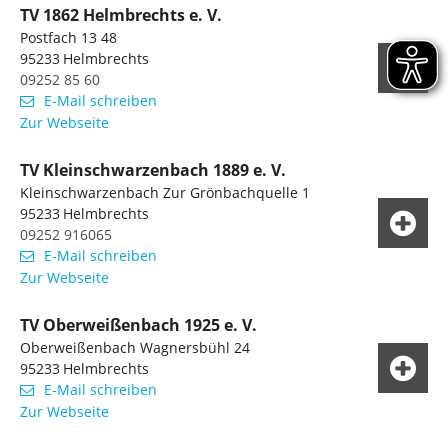
TV 1862 Helmbrechts e. V.
Postfach 13 48
95233
Helmbrechts
09252 85 60
E-Mail schreiben
Zur Webseite
TV Kleinschwarzenbach 1889 e. V.
Kleinschwarzenbach Zur Grönbachquelle 1
95233
Helmbrechts
09252 916065
E-Mail schreiben
Zur Webseite
TV Oberweißenbach 1925 e. V.
Oberweißenbach Wagnersbühl 24
95233
Helmbrechts
E-Mail schreiben
Zur Webseite