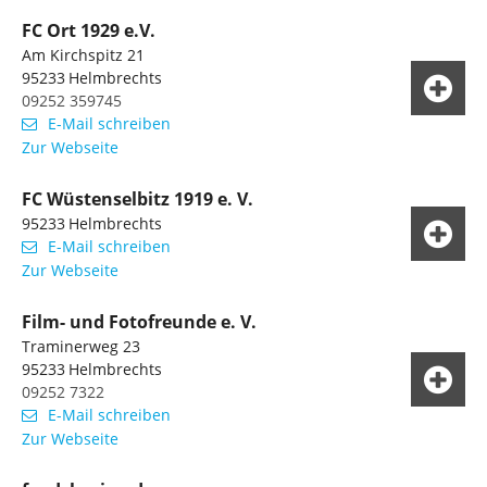
FC Ort 1929 e.V.
Am Kirchspitz 21
95233
Helmbrechts
09252 359745
E-Mail schreiben
Zur Webseite
FC Wüstenselbitz 1919 e. V.
95233
Helmbrechts
E-Mail schreiben
Zur Webseite
Film- und Fotofreunde e. V.
Traminerweg 23
95233
Helmbrechts
09252 7322
E-Mail schreiben
Zur Webseite