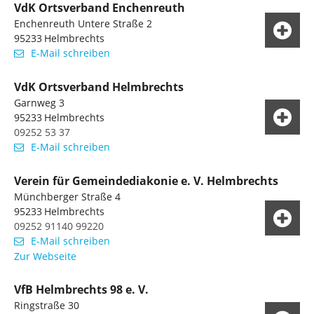
VdK Ortsverband Enchenreuth
Enchenreuth Untere Straße 2
95233
Helmbrechts
E-Mail schreiben
VdK Ortsverband Helmbrechts
Garnweg 3
95233
Helmbrechts
09252 53 37
E-Mail schreiben
Verein für Gemeindediakonie e. V. Helmbrechts
Münchberger Straße 4
95233
Helmbrechts
09252 91140 99220
E-Mail schreiben
Zur Webseite
VfB Helmbrechts 98 e. V.
Ringstraße 30