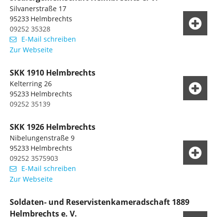
Silvanerstraße 17
95233
Helmbrechts
09252 35328
E-Mail schreiben
Zur Webseite
SKK 1910 Helmbrechts
Kelterring 26
95233
Helmbrechts
09252 35139
SKK 1926 Helmbrechts
Nibelungenstraße 9
95233
Helmbrechts
09252 3575903
E-Mail schreiben
Zur Webseite
Soldaten- und Reservistenkameradschaft 1889
Helmbrechts e. V.