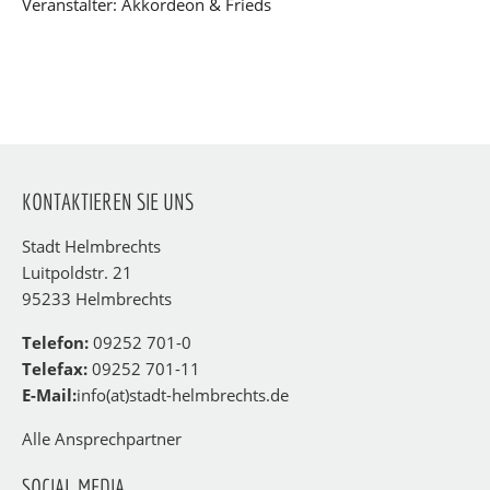
Veranstalter: Akkordeon & Frieds
KONTAKTIEREN SIE UNS
Stadt Helmbrechts
Luitpoldstr. 21
95233 Helmbrechts
Telefon:
09252 701-0
Telefax:
09252 701-11
E-Mail:
info(at)stadt-helmbrechts.de
Alle Ansprechpartner
SOCIAL MEDIA