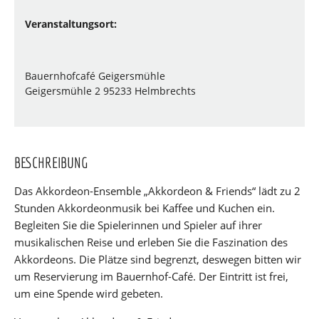
Veranstaltungsort:
Bauernhofcafé Geigersmühle
Geigersmühle 2 95233 Helmbrechts
BESCHREIBUNG
Das Akkordeon-Ensemble „Akkordeon & Friends“ lädt zu 2
Stunden Akkordeonmusik bei Kaffee und Kuchen ein.
Begleiten Sie die Spielerinnen und Spieler auf ihrer
musikalischen Reise und erleben Sie die Faszination des
Akkordeons. Die Plätze sind begrenzt, deswegen bitten wir
um Reservierung im Bauernhof-Café. Der Eintritt ist frei,
um eine Spende wird gebeten.