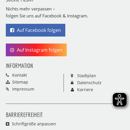
Nichts mehr verpassen –
folgen Sie uns auf Facebook & Instagram.
Auf Facebook folgen
Auf Instagram folgen
INFORMATION
Kontakt
Stadtplan
Sitemap
Datenschutz
Impressum
Karriere
BARRIEREFREIHEIT
Schriftgröße anpassen