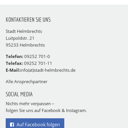
KONTAKTIEREN SIE UNS
Stadt Helmbrechts
Luitpoldstr. 21
95233 Helmbrechts
Telefon:
09252 701-0
Telefax:
09252 701-11
E-Mail:
info(at)stadt-helmbrechts.de
Alle Ansprechpartner
SOCIAL MEDIA
Nichts mehr verpassen –
folgen Sie uns auf Facebook & Instagram.
Auf Facebook folgen