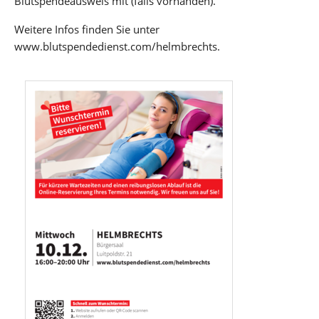
Blutspendeausweis mit (falls vorhanden).
Weitere Infos finden Sie unter
www.blutspendedienst.com/helmbrechts.