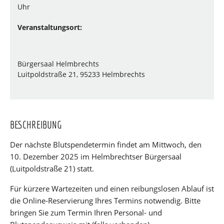
Uhr
Veranstaltungsort:
Bürgersaal Helmbrechts
Luitpoldstraße 21, 95233 Helmbrechts
BESCHREIBUNG
Der nächste Blutspendetermin findet am Mittwoch, den
10. Dezember 2025 im Helmbrechtser Bürgersaal
(Luitpoldstraße 21) statt.
Für kürzere Wartezeiten und einen reibungslosen Ablauf ist
die Online-Reservierung Ihres Termins notwendig. Bitte
bringen Sie zum Termin Ihren Personal- und