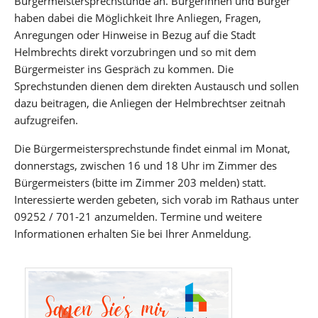
Bürgermeistersprechstunde an. Bürgerinnen und Bürger
haben dabei die Möglichkeit Ihre Anliegen, Fragen,
Anregungen oder Hinweise in Bezug auf die Stadt
Helmbrechts direkt vorzubringen und so mit dem
Bürgermeister ins Gespräch zu kommen. Die
Sprechstunden dienen dem direkten Austausch und sollen
dazu beitragen, die Anliegen der Helmbrechtser zeitnah
aufzugreifen.
Die Bürgermeistersprechstunde findet einmal im Monat,
donnerstags, zwischen 16 und 18 Uhr im Zimmer des
Bürgermeisters (bitte im Zimmer 203 melden) statt.
Interessierte werden gebeten, sich vorab im Rathaus unter
09252 / 701-21 anzumelden. Termine und weitere
Informationen erhalten Sie bei Ihrer Anmeldung.