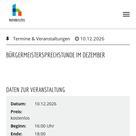
Skip
Termine & Veranstaltungen
10.12.2026
to
main
content
BÜRGERMEISTERSPRECHSTUNDE IM DEZEMBER
DATEN ZUR VERANSTALTUNG
Datum:
10.12.2026
Preis:
kostenlos
Beginn:
16:00 Uhr
Ende:
18:00