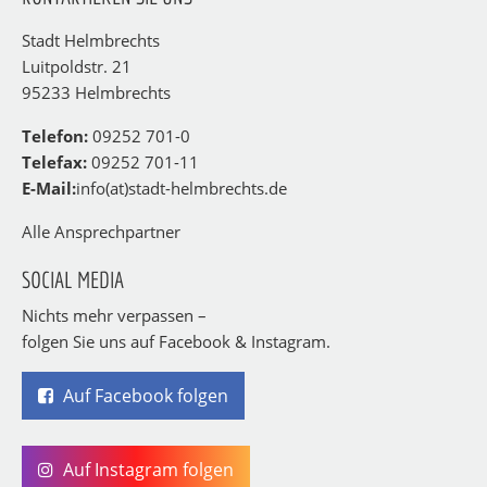
Stadt Helmbrechts
Luitpoldstr. 21
95233 Helmbrechts
Telefon:
09252 701-0
Telefax:
09252 701-11
E-Mail:
info(at)stadt-helmbrechts.de
Alle Ansprechpartner
SOCIAL MEDIA
Nichts mehr verpassen –
folgen Sie uns auf Facebook & Instagram.
Auf Facebook folgen
Auf Instagram folgen