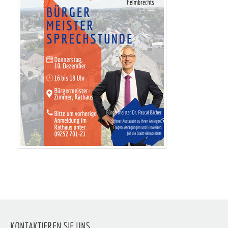
KONTAKTIEREN SIE UNS