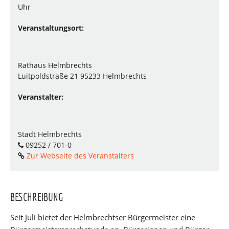
Uhr
Veranstaltungsort:
Rathaus Helmbrechts
Luitpoldstraße 21 95233 Helmbrechts
Veranstalter:
Stadt Helmbrechts
09252 / 701-0
Zur Webseite des Veranstalters
BESCHREIBUNG
Seit Juli bietet der Helmbrechtser Bürgermeister eine