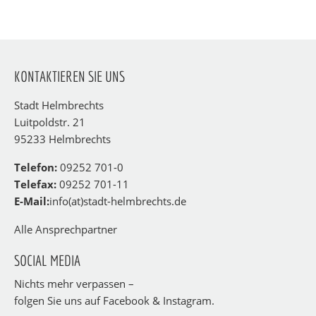
KONTAKTIEREN SIE UNS
Stadt Helmbrechts
Luitpoldstr. 21
95233 Helmbrechts
Telefon:
09252 701-0
Telefax:
09252 701-11
E-Mail:
info(at)stadt-helmbrechts.de
Alle Ansprechpartner
SOCIAL MEDIA
Nichts mehr verpassen –
folgen Sie uns auf Facebook & Instagram.