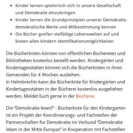
Kinder lernen spielerisch sich in unsere Gesellschaft
und Demokratie einzubringen
Kinder lernen die Grundprinzipien unserer Demokratie,
demokratische Werte und Mitbestimmung kennen
Die Bücher greifen vielfältige Lebenswelten auf und
bieten allen Kindern Identifikationsmöglichkeiten
Die Bücherkisten können von öffentlichen Büchereien und
Bibliotheken kostenlos bestellt werden. Kindergärten und
Kindertagesstätten können sich die Bücherkisten in ihren
Gemeinden für 4 Wochen ausleihen.
In Helmbrechts kann die Bücherkiste für Kindergärten und
Kindertagesstätten in der Bücherei kostenlos ausgeliehen
werden. Meldet Euch gerne in der
Bücherei
.
Die “Demokratie lesen!” - Bücherkiste für den Kindergarten
ist ein Projekt der Koordinierungs- und Fachstellen der
Partnerschaften für Demokratie im Verbund “Demokratie
leben in der Mitte Europas” in Kooperation mit Fachstellen