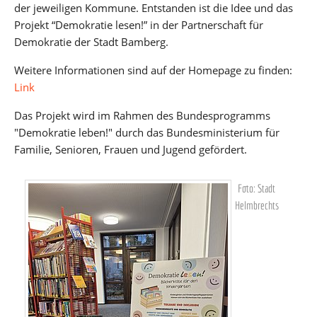
der jeweiligen Kommune. Entstanden ist die Idee und das
Projekt “Demokratie lesen!” in der Partnerschaft für
Demokratie der Stadt Bamberg.
Weitere Informationen sind auf der Homepage zu finden:
Link
Das Projekt wird im Rahmen des Bundesprogramms
"Demokratie leben!" durch das Bundesministerium für
Familie, Senioren, Frauen und Jugend gefördert.
Foto: Stadt
Helmbrechts