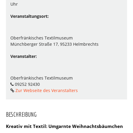
Uhr
Veranstaltungsort:
Oberfränkisches Textilmuseum
Münchberger Straße 17, 95233 Helmbrechts
Veranstalter:
Oberfränkisches Textilmuseum
09252 92430
Zur Webseite des Veranstalters
BESCHREIBUNG
Kreativ mit Textil: Umgarnte Weihnachtsbäumchen