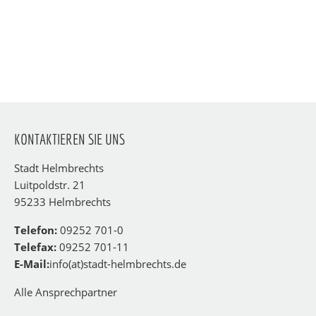
KONTAKTIEREN SIE UNS
Stadt Helmbrechts
Luitpoldstr. 21
95233 Helmbrechts
Telefon:
09252 701-0
Telefax:
09252 701-11
E-Mail:
info(at)stadt-helmbrechts.de
Alle Ansprechpartner