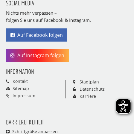
SOCIAL MEDIA
Nichts mehr verpassen –
folgen Sie uns auf Facebook & Instagram.
Auf Facebook folgen
Auf Instagram folgen
INFORMATION
Kontakt
Stadtplan
Sitemap
Datenschutz
Impressum
Karriere
BARRIEREFREIHEIT
Schriftgröße anpassen