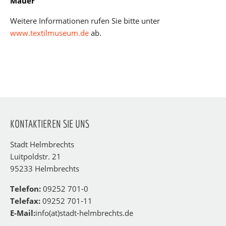
Mauer
Weitere Informationen rufen Sie bitte unter
www.textilmuseum.de
ab.
KONTAKTIEREN SIE UNS
Stadt Helmbrechts
Luitpoldstr. 21
95233 Helmbrechts
Telefon:
09252 701-0
Telefax:
09252 701-11
E-Mail:
info(at)stadt-helmbrechts.de