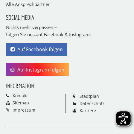
Alle Ansprechpartner
SOCIAL MEDIA
Nichts mehr verpassen –
folgen Sie uns auf Facebook & Instagram.
Auf Facebook folgen
Auf Instagram folgen
INFORMATION
Kontakt
Stadtplan
Sitemap
Datenschutz
Impressum
Karriere