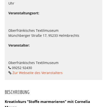
Uhr
Veranstaltungsort:
Oberfränkisches Textilmuseum
Münchberger Straße 17, 95233 Helmbrechts
Veranstalter:
Oberfränkisches Textilmuseum
09252 92430
Zur Webseite des Veranstalters
BESCHREIBUNG
Kreativkurs "Stoffe marmorieren" mit Cornelia