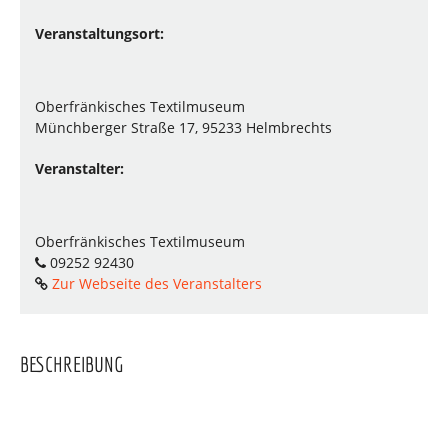
Veranstaltungsort:
Oberfränkisches Textilmuseum
Münchberger Straße 17, 95233 Helmbrechts
Veranstalter:
Oberfränkisches Textilmuseum
09252 92430
Zur Webseite des Veranstalters
BESCHREIBUNG