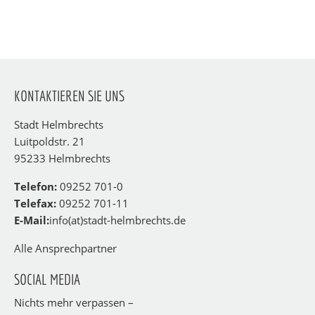
KONTAKTIEREN SIE UNS
Stadt Helmbrechts
Luitpoldstr. 21
95233 Helmbrechts
Telefon:
09252 701-0
Telefax:
09252 701-11
E-Mail:
info(at)stadt-helmbrechts.de
Alle Ansprechpartner
SOCIAL MEDIA
Nichts mehr verpassen –