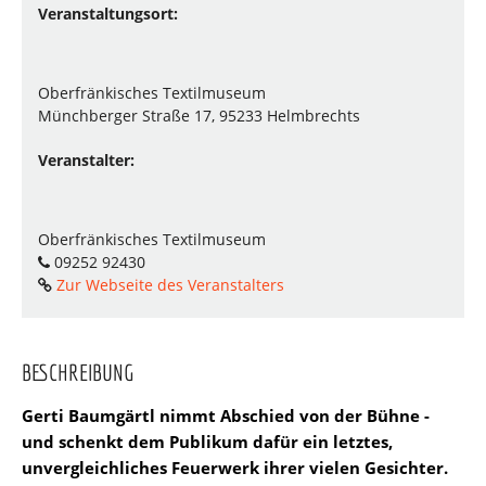
Veranstaltungsort:
Oberfränkisches Textilmuseum
Münchberger Straße 17, 95233 Helmbrechts
Veranstalter:
Oberfränkisches Textilmuseum
09252 92430
Zur Webseite des Veranstalters
BESCHREIBUNG
Gerti Baumgärtl nimmt Abschied von der Bühne -
und schenkt dem Publikum dafür ein letztes,
unvergleichliches Feuerwerk ihrer vielen Gesichter.