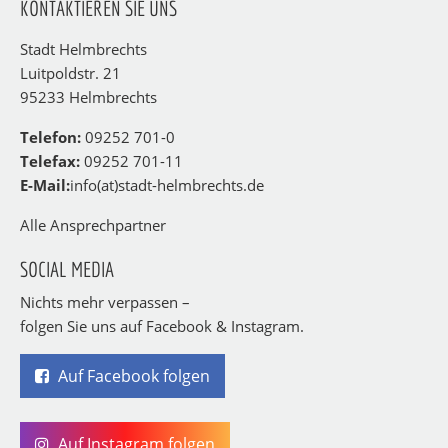
KONTAKTIEREN SIE UNS
Stadt Helmbrechts
Luitpoldstr. 21
95233 Helmbrechts
Telefon:
09252 701-0
Telefax:
09252 701-11
E-Mail:
info(at)stadt-helmbrechts.de
Alle Ansprechpartner
SOCIAL MEDIA
Nichts mehr verpassen –
folgen Sie uns auf Facebook & Instagram.
Auf Facebook folgen
Auf Instagram folgen