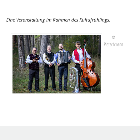
Eine Veranstaltung im Rahmen des Kultufrühlings.
©
Pietschmann