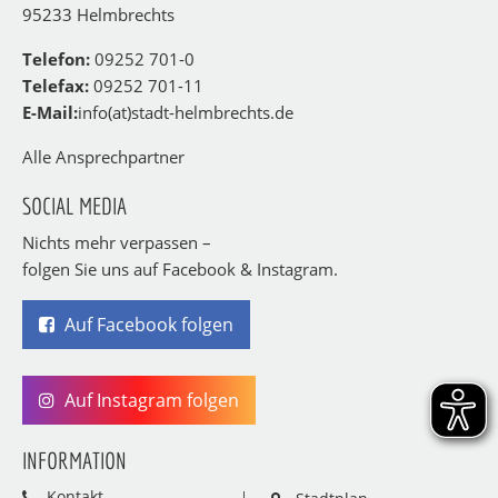
95233 Helmbrechts
Telefon:
09252 701-0
Telefax:
09252 701-11
E-Mail:
info(at)stadt-helmbrechts.de
Alle Ansprechpartner
SOCIAL MEDIA
Nichts mehr verpassen –
folgen Sie uns auf Facebook & Instagram.
Auf Facebook folgen
Auf Instagram folgen
INFORMATION
Kontakt