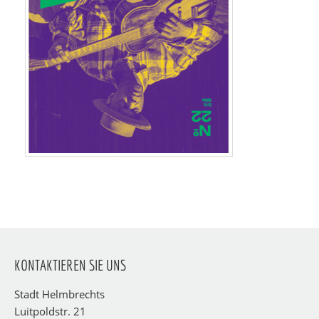
KONTAKTIEREN SIE UNS
Stadt Helmbrechts
Luitpoldstr. 21