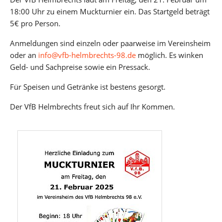
18:00 Uhr zu einem Muckturnier ein. Das Startgeld beträgt
5€ pro Person.
Anmeldungen sind einzeln oder paarweise im Vereinsheim
oder an
info@vfb-helmbrechts-98.de
möglich. Es winken
Geld- und Sachpreise sowie ein Pressack.
Für Speisen und Getränke ist bestens gesorgt.
Der VfB Helmbrechts freut sich auf Ihr Kommen.