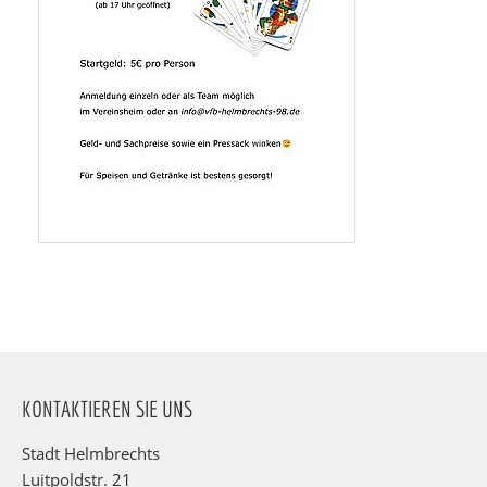
KONTAKTIEREN SIE UNS
Stadt Helmbrechts
Luitpoldstr. 21