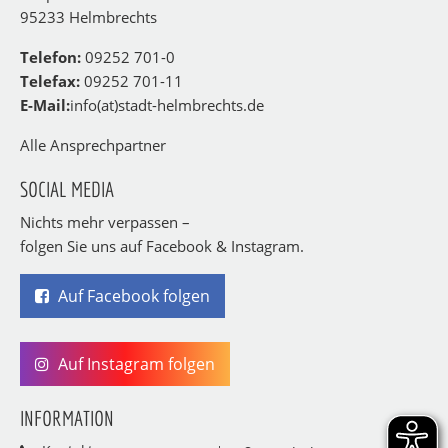
95233 Helmbrechts
Telefon:
09252 701-0
Telefax:
09252 701-11
E-Mail:
info(at)stadt-helmbrechts.de
Alle Ansprechpartner
SOCIAL MEDIA
Nichts mehr verpassen –
folgen Sie uns auf Facebook & Instagram.
Auf Facebook folgen
Auf Instagram folgen
INFORMATION