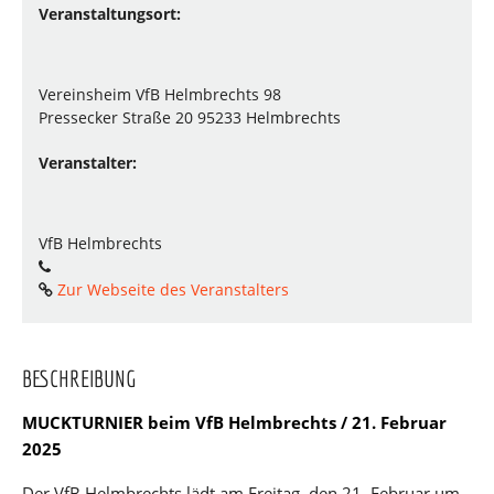
Veranstaltungsort:
Vereinsheim VfB Helmbrechts 98
Pressecker Straße 20 95233 Helmbrechts
Veranstalter:
VfB Helmbrechts
Zur Webseite des Veranstalters
BESCHREIBUNG
MUCKTURNIER beim VfB Helmbrechts / 21. Februar
2025
Der VfB Helmbrechts lädt am Freitag, den 21. Februar um