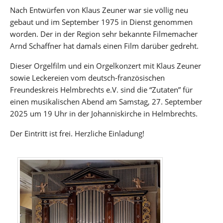
Nach Entwürfen von Klaus Zeuner war sie völlig neu
gebaut und im September 1975 in Dienst genommen
worden. Der in der Region sehr bekannte Filmemacher
Arnd Schaffner hat damals einen Film darüber gedreht.
Dieser Orgelfilm und ein Orgelkonzert mit Klaus Zeuner
sowie Leckereien vom deutsch-französischen
Freundeskreis Helmbrechts e.V. sind die “Zutaten” für
einen musikalischen Abend am Samstag, 27. September
2025 um 19 Uhr in der Johanniskirche in Helmbrechts.
Der Eintritt ist frei. Herzliche Einladung!