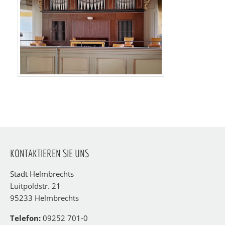
KONTAKTIEREN SIE UNS
Stadt Helmbrechts
Luitpoldstr. 21
95233 Helmbrechts
Telefon:
09252 701-0