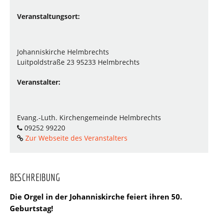
Veranstaltungsort:
Johanniskirche Helmbrechts
Luitpoldstraße 23 95233 Helmbrechts
Veranstalter:
Evang.-Luth. Kirchengemeinde Helmbrechts
09252 99220
Zur Webseite des Veranstalters
BESCHREIBUNG
Die Orgel in der Johanniskirche feiert ihren 50.
Geburtstag!