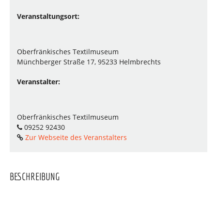
Veranstaltungsort:
Oberfränkisches Textilmuseum
Münchberger Straße 17, 95233 Helmbrechts
Veranstalter:
Oberfränkisches Textilmuseum
09252 92430
Zur Webseite des Veranstalters
BESCHREIBUNG