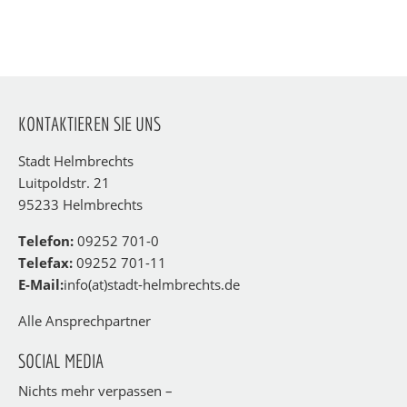
KONTAKTIEREN SIE UNS
Stadt Helmbrechts
Luitpoldstr. 21
95233 Helmbrechts
Telefon:
09252 701-0
Telefax:
09252 701-11
E-Mail:
info(at)stadt-helmbrechts.de
Alle Ansprechpartner
SOCIAL MEDIA
Nichts mehr verpassen –