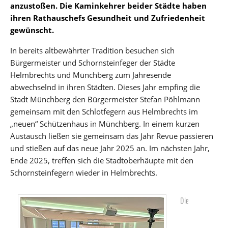
anzustoßen. Die Kaminkehrer beider Städte haben
ihren Rathauschefs Gesundheit und Zufriedenheit
gewünscht.
In bereits altbewährter Tradition besuchen sich
Bürgermeister und Schornsteinfeger der Städte
Helmbrechts und Münchberg zum Jahresende
abwechselnd in ihren Städten. Dieses Jahr empfing die
Stadt Münchberg den Bürgermeister Stefan Pöhlmann
gemeinsam mit den Schlotfegern aus Helmbrechts im
„neuen“ Schützenhaus in Münchberg. In einem kurzen
Austausch ließen sie gemeinsam das Jahr Revue passieren
und stießen auf das neue Jahr 2025 an. Im nächsten Jahr,
Ende 2025, treffen sich die Stadtoberhäupte mit den
Schornsteinfegern wieder in Helmbrechts.
Die