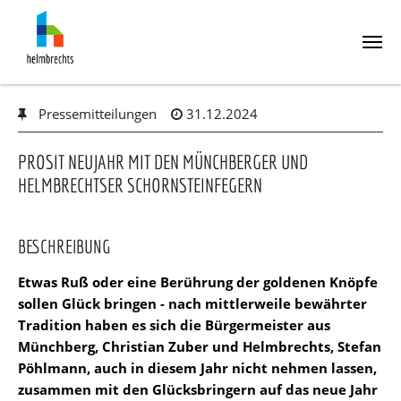
Skip
Pressemitteilungen
31.12.2024
to
main
content
PROSIT NEUJAHR MIT DEN MÜNCHBERGER UND
HELMBRECHTSER SCHORNSTEINFEGERN
BESCHREIBUNG
Etwas Ruß oder eine Berührung der goldenen Knöpfe
sollen Glück bringen - nach mittlerweile bewährter
Tradition haben es sich die Bürgermeister aus
Münchberg, Christian Zuber und Helmbrechts, Stefan
Pöhlmann, auch in diesem Jahr nicht nehmen lassen,
zusammen mit den Glücksbringern auf das neue Jahr