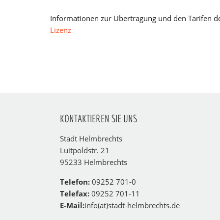
Informationen zur Übertragung und den Tarifen 
Lizenz
KONTAKTIEREN SIE UNS
Stadt Helmbrechts
Luitpoldstr. 21
95233 Helmbrechts
Telefon:
09252 701-0
Telefax:
09252 701-11
E-Mail:
info(at)stadt-helmbrechts.de