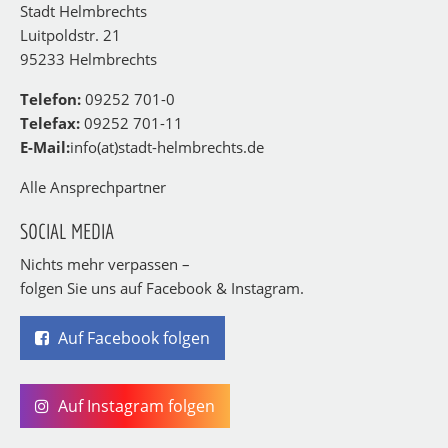
Stadt Helmbrechts
Luitpoldstr. 21
95233 Helmbrechts
Telefon:
09252 701-0
Telefax:
09252 701-11
E-Mail:
info(at)stadt-helmbrechts.de
Alle Ansprechpartner
SOCIAL MEDIA
Nichts mehr verpassen –
folgen Sie uns auf Facebook & Instagram.
Auf Facebook folgen
Auf Instagram folgen