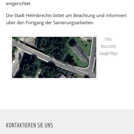
eingerichtet.
Die Stadt Helmbrechts bittet um Beachtung und informiert
über den Fortgang der Sanierungsarbeiten.
Foto:
Ausschnitt
Google Maps
KONTAKTIEREN SIE UNS