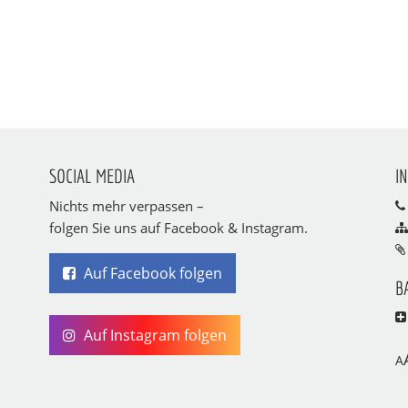
SOCIAL MEDIA
I
Nichts mehr verpassen –
folgen Sie uns auf Facebook & Instagram.
Auf Facebook folgen
B
Auf Instagram folgen
A