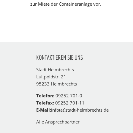
zur Miete der Containeranlage vor.
KONTAKTIEREN SIE UNS
Stadt Helmbrechts
Luitpoldstr. 21
95233 Helmbrechts
Telefon:
09252 701-0
Telefax:
09252 701-11
E-Mail:
info(at)stadt-helmbrechts.de
Alle Ansprechpartner