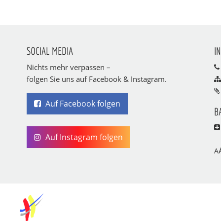
SOCIAL MEDIA
I
Nichts mehr verpassen –
folgen Sie uns auf Facebook & Instagram.
Auf Facebook folgen
B
Auf Instagram folgen
A