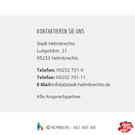
KONTAKTIEREN SIE UNS
Stadt Helmbrechts
Luitpoldstr. 21
95233 Helmbrechts
Telefon:
09252 701-0
Telefax:
09252 701-11
E-Mail:
info(at)stadt-helmbrechts.de
Alle Ansprechpartner
HELMBRECHTS – WELT. WEIT. WIR.