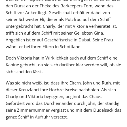
den Durst an der Theke des Barkeepers Tom, wenn das
Schiff vor Anker liegt. Gesellschaft erhält er dabei von
seiner Schwester Eli, die er als Putzfrau auf dem Schiff
untergebracht hat. Charly, der mit Viktoria verheiratet ist,
trifft sich auf dem Schiff mit seiner Geliebten Gina.
Angeblich ist er auf Geschäftsreise in Dubai. Seine Frau
wähnt er bei ihren Eltern in Schottland.
Doch Viktoria hat in Wirklichkeit auch auf dem Schiff eine
Kabine gebucht, da sie sich darüber klar werden will, ob sie
sich scheiden lässt.
Was sie nicht weiß, ist, dass ihre Eltern, John und Ruth, mit
dieser Kreuzfahrt ihre Hochzeitsreise nachholen. Als sich
Charly und Viktoria begegnen, beginnt das Chaos.
Gefördert wird das Durcheinander durch John, der ständig
seine Zimmernummer vergisst und mit dem Dudelsack das
ganze Schiff in Aufruhr versetzt.