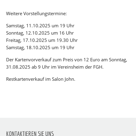
Weitere Vorstellungstermine:
Samstag, 11.10.2025 um 19 Uhr
Sonntag, 12.10.2025 um 16 Uhr
Freitag, 17.10.2025 um 19.30 Uhr
Samstag, 18.10.2025 um 19 Uhr
Der Kartenvorverkauf zum Preis von 12 Euro am Sonntag,
31.08.2025 ab 9 Uhr im Vereinsheim der FGH.
Restkartenverkauf im Salon John.
KONTAKTIEREN SIE UNS