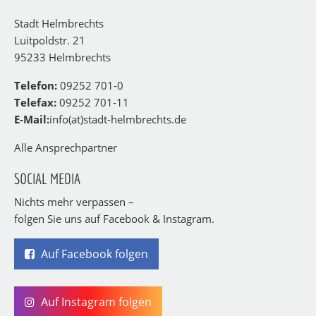
Stadt Helmbrechts
Luitpoldstr. 21
95233 Helmbrechts
Telefon:
09252 701-0
Telefax:
09252 701-11
E-Mail:
info(at)stadt-helmbrechts.de
Alle Ansprechpartner
SOCIAL MEDIA
Nichts mehr verpassen –
folgen Sie uns auf Facebook & Instagram.
Auf Facebook folgen
Auf Instagram folgen