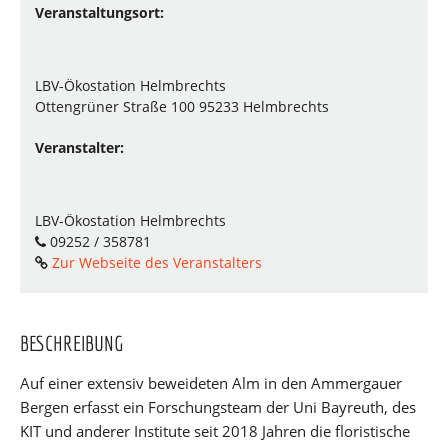
Veranstaltungsort:
LBV-Ökostation Helmbrechts
Ottengrüner Straße 100 95233 Helmbrechts
Veranstalter:
LBV-Ökostation Helmbrechts
09252 / 358781
Zur Webseite des Veranstalters
BESCHREIBUNG
Auf einer extensiv beweideten Alm in den Ammergauer
Bergen erfasst ein Forschungsteam der Uni Bayreuth, des
KIT und anderer Institute seit 2018 Jahren die floristische