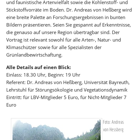
und faunistische Artenvielfalt sowie die Kohlenstoff- und
Stickstoffvorräte im Boden. Dr. Andreas von Heßberg wird
eine breite Palette an Forschungsergebnissen in bunten
Bildern präsentieren. Seien Sie gespannt auf Erkenntnisse,
die genauso auf unsere Region übertragbar sind. Der
Vortrag ist relevant sowohl für alle Arten-, Natur- und
Klimaschützer sowie für alle Spezialisten der
Grünlandbewirtschaftung.
Alle Details auf einen Blick:
Einlass: 18.30 Uhr, Beginn: 19 Uhr
Referent: Dr. Andreas von Heßberg, Universität Bayreuth,
Lehrstuhl für Störungsökologie und Vegetationsdynamik
Eintritt: für LBV-Mitglieder 5 Euro, für Nicht-Mitglieder 7
Euro
Foto: Andreas
von Hessberg