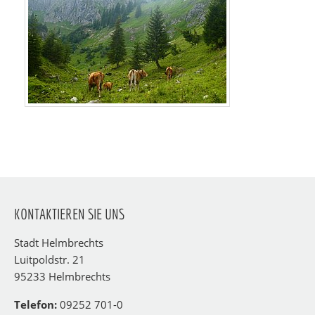
KONTAKTIEREN SIE UNS
Stadt Helmbrechts
Luitpoldstr. 21
95233 Helmbrechts
Telefon:
09252 701-0