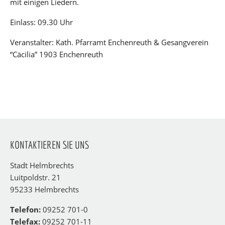
mit einigen Liedern.
Einlass: 09.30 Uhr
Veranstalter: Kath. Pfarramt Enchenreuth & Gesangverein
“Cäcilia” 1903 Enchenreuth
KONTAKTIEREN SIE UNS
Stadt Helmbrechts
Luitpoldstr. 21
95233 Helmbrechts
Telefon:
09252 701-0
Telefax:
09252 701-11