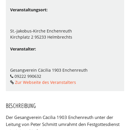
Veranstaltungsort:
St.-Jakobus-Kirche Enchenreuth
Kirchplatz 2 95233 Helmbrechts
Veranstalter:
Gesangverein Cäcilia 1903 Enchenreuth
09222 990632
Zur Webseite des Veranstalters
BESCHREIBUNG
Der Gesangverein Cäcilia 1903 Enchenreuth unter der
Leitung von Peter Schmitt umrahmt den Festgottesdienst