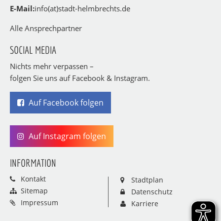
E-Mail:
info(at)stadt-helmbrechts.de
Alle Ansprechpartner
SOCIAL MEDIA
Nichts mehr verpassen –
folgen Sie uns auf Facebook & Instagram.
Auf Facebook folgen
Auf Instagram folgen
INFORMATION
Kontakt
Stadtplan
Sitemap
Datenschutz
Impressum
Karriere