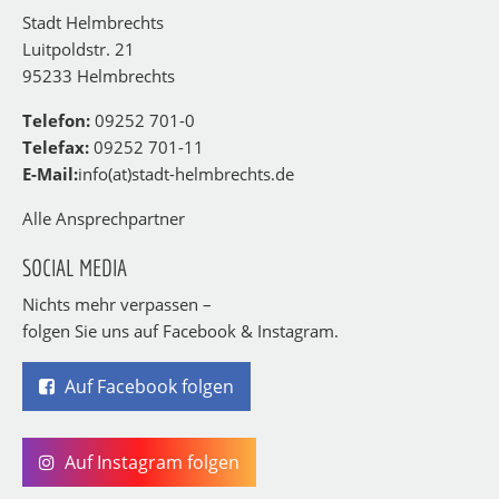
Stadt Helmbrechts
Luitpoldstr. 21
95233 Helmbrechts
Telefon:
09252 701-0
Telefax:
09252 701-11
E-Mail:
info(at)stadt-helmbrechts.de
Alle Ansprechpartner
SOCIAL MEDIA
Nichts mehr verpassen –
folgen Sie uns auf Facebook & Instagram.
Auf Facebook folgen
Auf Instagram folgen