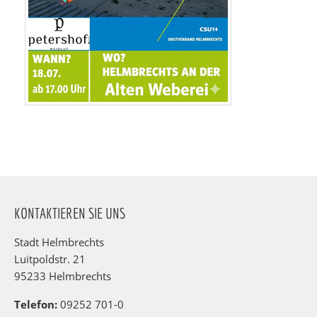
KONTAKTIEREN SIE UNS
Stadt Helmbrechts
Luitpoldstr. 21
95233 Helmbrechts
Telefon:
09252 701-0