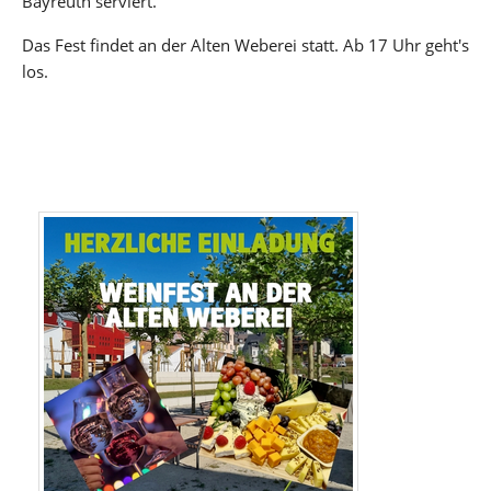
Bayreuth serviert.
Das Fest findet an der Alten Weberei statt. Ab 17 Uhr geht's
los.