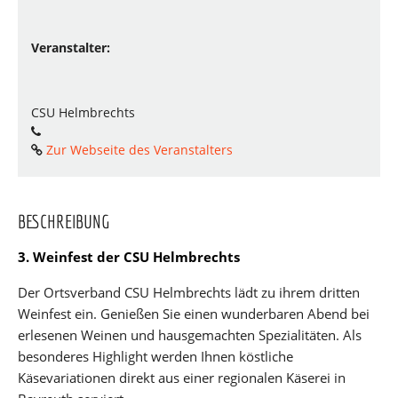
Veranstalter:
CSU Helmbrechts
Zur Webseite des Veranstalters
BESCHREIBUNG
3. Weinfest der CSU Helmbrechts
Der Ortsverband CSU Helmbrechts lädt zu ihrem dritten
Weinfest ein. Genießen Sie einen wunderbaren Abend bei
erlesenen Weinen und hausgemachten Spezialitäten. Als
besonderes Highlight werden Ihnen köstliche
Käsevariationen direkt aus einer regionalen Käserei in