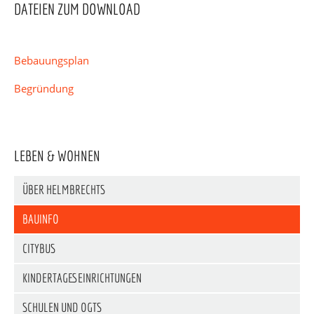
DATEIEN ZUM DOWNLOAD
Bebauungsplan
Begründung
LEBEN & WOHNEN
ÜBER HELMBRECHTS
BAUINFO
CITYBUS
KINDERTAGESEINRICHTUNGEN
SCHULEN UND OGTS