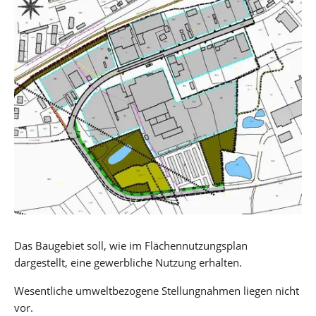
Das Baugebiet soll, wie im Flächennutzungsplan
dargestellt, eine gewerbliche Nutzung erhalten.
Wesentliche umweltbezogene Stellungnahmen liegen nicht
vor.