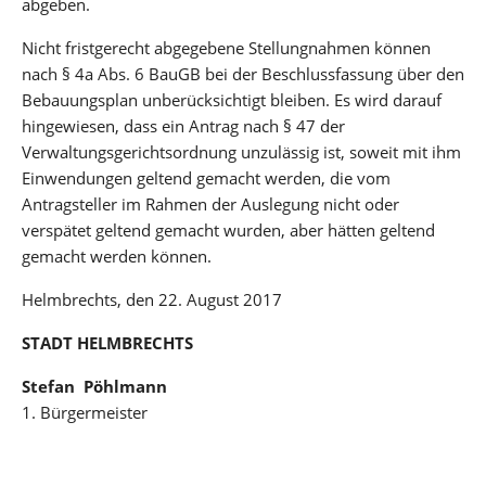
abgeben.
Nicht fristgerecht abgegebene Stellungnahmen können
nach § 4a Abs. 6 BauGB bei der Beschlussfassung über den
Bebauungsplan unberücksichtigt bleiben. Es wird darauf
hingewiesen, dass ein Antrag nach § 47 der
Verwaltungsgerichtsordnung unzulässig ist, soweit mit ihm
Einwendungen geltend gemacht werden, die vom
Antragsteller im Rahmen der Auslegung nicht oder
verspätet geltend gemacht wurden, aber hätten geltend
gemacht werden können.
Helmbrechts, den 22. August 2017
STADT HELMBRECHTS
Stefan
Pöhlmann
1. Bürgermeister