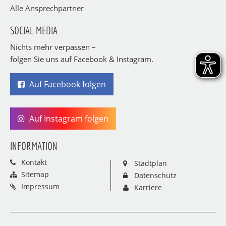
Alle Ansprechpartner
SOCIAL MEDIA
Nichts mehr verpassen –
folgen Sie uns auf Facebook & Instagram.
Auf Facebook folgen
Auf Instagram folgen
INFORMATION
Kontakt
Stadtplan
Sitemap
Datenschutz
Impressum
Karriere