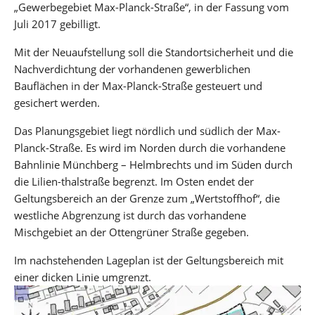
„Gewerbegebiet Max-Planck-Straße“, in der Fassung vom
Juli 2017 gebilligt.
Mit der Neuaufstellung soll die Standortsicherheit und die
Nachverdichtung der vorhandenen gewerblichen
Bauflächen in der Max-Planck-Straße gesteuert und
gesichert werden.
Das Planungsgebiet liegt nördlich und südlich der Max-
Planck-Straße. Es wird im Norden durch die vorhandene
Bahnlinie Münchberg – Helmbrechts und im Süden durch
die Lilien-thalstraße begrenzt. Im Osten endet der
Geltungsbereich an der Grenze zum „Wertstoffhof“, die
westliche Abgrenzung ist durch das vorhandene
Mischgebiet an der Ottengrüner Straße gegeben.
Im nachstehenden Lageplan ist der Geltungsbereich mit
einer dicken Linie umgrenzt.