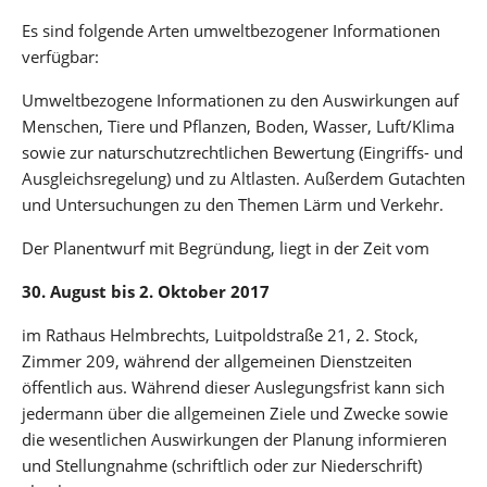
Es sind folgende Arten umweltbezogener Informationen
verfügbar:
Umweltbezogene Informationen zu den Auswirkungen auf
Menschen, Tiere und Pflanzen, Boden, Wasser, Luft/Klima
sowie zur naturschutzrechtlichen Bewertung (Eingriffs- und
Ausgleichsregelung) und zu Altlasten. Außerdem Gutachten
und Untersuchungen zu den Themen Lärm und Verkehr.
Der Planentwurf mit Begründung, liegt in der Zeit vom
30. August bis 2. Oktober 2017
im Rathaus Helmbrechts, Luitpoldstraße 21, 2. Stock,
Zimmer 209, während der allgemeinen Dienstzeiten
öffentlich aus. Während dieser Auslegungsfrist kann sich
jedermann über die allgemeinen Ziele und Zwecke sowie
die wesentlichen Auswirkungen der Planung informieren
und Stellungnahme (schriftlich oder zur Niederschrift)